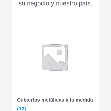
su negocio y nuestro país.
Cubiertas metálicas a la medida
(12)